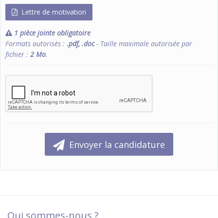
Lettre de motivation
1 pièce jointe obligatoire
Formats autorisés :
.pdf, .doc
- Taille maximale autorisée par
fichier :
2 Mo
.
Envoyer la candidature
Qui sommes-nous ?