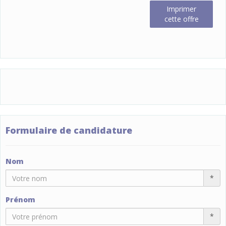
Imprimer
cette offre
Formulaire de candidature
Nom
*
Prénom
*