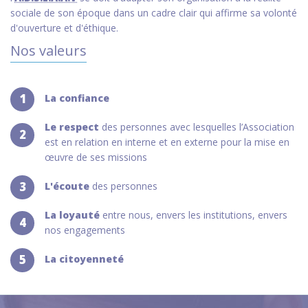
sociale de son époque dans un cadre clair qui affirme sa volonté
d'ouverture et d'éthique.
Nos valeurs
1
La confiance
Le respect
des personnes avec lesquelles l’Association
2
est en relation en interne et en externe pour la mise en
œuvre de ses missions
3
L'écoute
des personnes
La loyauté
entre nous, envers les institutions, envers
4
nos engagements
5
La citoyenneté