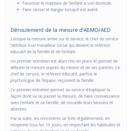
Favoriser le maintien de l’enfant à son domicile,
Faire cesser le danger lorsqu’il est avéré.
Déroulement de la mesure d'AEMO/AED
Lorsque la mesure arrive sur le service, le chef de service
l’attribue à un travailleur social qui devient le référent
éducatif de la famille et de l’enfant.
Un premier entretien est alors mis en place et permet de
débuter la mesure auprès du mineur et de ses parents. Le
chef de service, le référent éducatif, parfois le
psychologue de l’équipe, reçoivent la famille.
Ce premier entretien permet au service d’expliquer la
façon dont va se passer la mesure, de faire connaissance
avec l’enfant et sa famille, de recueillir leurs besoins et
attentes.
Par la suite, les rencontres se font régulièrement, en
moyenne tous les 15 jours, en respectant les habitudes et