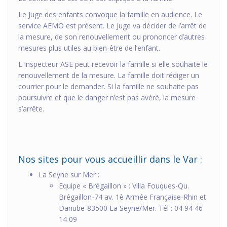
Le Juge des enfants convoque la famille en audience. Le
service AEMO est présent. Le Juge va décider de l’arrêt de
la mesure, de son renouvellement ou prononcer d’autres
mesures plus utiles au bien-être de l’enfant.
L'Inspecteur ASE peut recevoir la famille si elle souhaite le
renouvellement de la mesure. La famille doit rédiger un
courrier pour le demander. Si la famille ne souhaite pas
poursuivre et que le danger n’est pas avéré, la mesure
s’arrête.
Nos sites pour vous accueillir dans le Var :
La Seyne sur Mer :
Equipe « Brégaillon » : Villa Fouques-Qu.
Brégaillon-74 av. 1è Armée Française-Rhin et
Danube-83500 La Seyne/Mer. Tél : 04 94 46
14 09