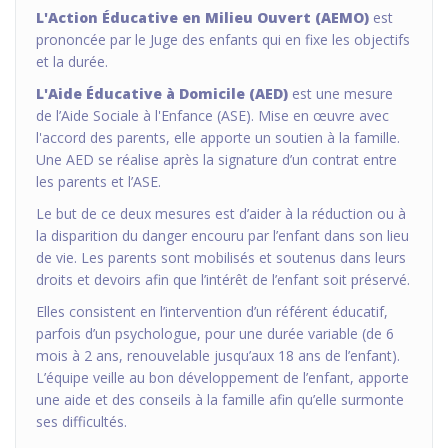
L'Action Éducative en Milieu Ouvert (AEMO)
est
prononcée par le Juge des enfants qui en fixe les objectifs
et la durée.
L'Aide Éducative à Domicile (AED)
est une mesure
de l’Aide Sociale à l'Enfance (ASE). Mise en œuvre avec
l'accord des parents, elle apporte un soutien à la famille.
Une AED se réalise après la signature d’un contrat entre
les parents et l’ASE.
Le but de ce deux mesures est d’aider à la réduction ou à
la disparition du danger encouru par l’enfant dans son lieu
de vie. Les parents sont mobilisés et soutenus dans leurs
droits et devoirs afin que l’intérêt de l’enfant soit préservé.
Elles consistent en l’intervention d’un référent éducatif,
parfois d’un psychologue, pour une durée variable (de 6
mois à 2 ans, renouvelable jusqu’aux 18 ans de l’enfant).
L’équipe veille au bon développement de l’enfant, apporte
une aide et des conseils à la famille afin qu’elle surmonte
ses difficultés.