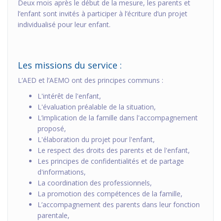
Deux mois après le début de la mesure, les parents et
l’enfant sont invités à participer à l’écriture d’un projet
individualisé pour leur enfant.
Les missions du service :
L’AED et l’AEMO ont des principes communs :
L'intérêt de l'enfant,
L'évaluation préalable de la situation,
L’implication de la famille dans l'accompagnement
proposé,
L'élaboration du projet pour l'enfant,
Le respect des droits des parents et de l'enfant,
Les principes de confidentialités et de partage
d'informations,
La coordination des professionnels,
La promotion des compétences de la famille,
L’accompagnement des parents dans leur fonction
parentale,