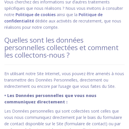
Vous cherchez des informations sur d’autres traitements
spécifiques que nous réalisons ? Nous vous invitons à consulter
notre
Politique de cookies
ainsi que la
Politique de
confidentialité
dédiée aux activités de recrutement, que nous
réalisons pour notre compte.
Quelles sont les données
personnelles collectées et comment
les collectons-nous ?
En utilisant notre Site Internet, vous pouvez être amenés à nous
transmettre des Données Personnelles, directement ou
indirectement ou encore par l’usage que vous faites du Site.
• Les Données personnelles que vous nous
communiquez directement :
Les Données personnelles qui sont collectées sont celles que
vous nous communiquez directement par le biais du formulaire
de contact disponible sur le Site (formulaire de contact) ou par