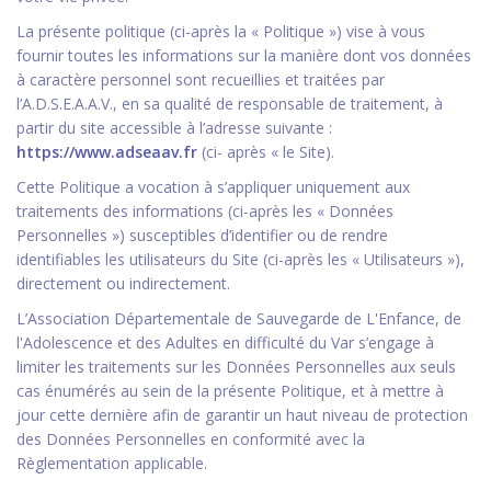
La présente politique (ci-après la « Politique ») vise à vous
fournir toutes les informations sur la manière dont vos données
à caractère personnel sont recueillies et traitées par
l’A.D.S.E.A.A.V., en sa qualité de responsable de traitement, à
partir du site accessible à l’adresse suivante :
https://www.adseaav.fr
(ci- après « le Site).
Cette Politique a vocation à s’appliquer uniquement aux
traitements des informations (ci-après les « Données
Personnelles ») susceptibles d’identifier ou de rendre
identifiables les utilisateurs du Site (ci-après les « Utilisateurs »),
directement ou indirectement.
L’Association Départementale de Sauvegarde de L'Enfance, de
l'Adolescence et des Adultes en difficulté du Var s’engage à
limiter les traitements sur les Données Personnelles aux seuls
cas énumérés au sein de la présente Politique, et à mettre à
jour cette dernière afin de garantir un haut niveau de protection
des Données Personnelles en conformité avec la
Règlementation applicable.