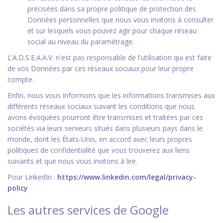
précisées dans sa propre politique de protection des
Données personnelles que nous vous invitons à consulter
et sur lesquels vous pouvez agir pour chaque réseau
social au niveau du paramétrage.
L’A.D.S.E.A.A.V. n'est pas responsable de l'utilisation qui est faite
de vos Données par ces réseaux sociaux pour leur propre
compte.
Enfin, nous vous informons que les informations transmises aux
différents réseaux sociaux suivant les conditions que nous
avons évoquées pourront être transmises et traitées par ces
sociétés via leurs serveurs situés dans plusieurs pays dans le
monde, dont les États-Unis, en accord avec leurs propres
politiques de confidentialité que vous trouverez aux liens
suivants et que nous vous invitons à lire.
Pour LinkedIn :
https://www.linkedin.com/legal/privacy-
policy
Les autres services de Google