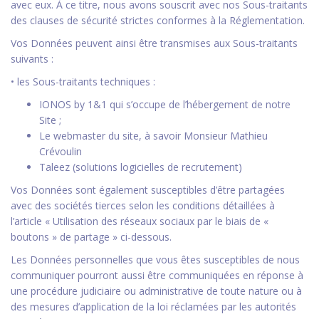
avec eux. À ce titre, nous avons souscrit avec nos Sous-traitants
des clauses de sécurité strictes conformes à la Réglementation.
Vos Données peuvent ainsi être transmises aux Sous-traitants
suivants :
• les Sous-traitants techniques :
IONOS by 1&1 qui s’occupe de l’hébergement de notre
Site ;
Le webmaster du site, à savoir Monsieur Mathieu
Crévoulin
Taleez (solutions logicielles de recrutement)
Vos Données sont également susceptibles d’être partagées
avec des sociétés tierces selon les conditions détaillées à
l’article « Utilisation des réseaux sociaux par le biais de «
boutons » de partage » ci-dessous.
Les Données personnelles que vous êtes susceptibles de nous
communiquer pourront aussi être communiquées en réponse à
une procédure judiciaire ou administrative de toute nature ou à
des mesures d’application de la loi réclamées par les autorités