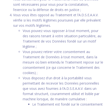
sont nécessaires pour vous pour la constatation,
l’exercice ou la défense de droits en justice ;
Vous vous êtes opposé au Traitement et l’A.D.S.E.A.A.V.
vérifie si les motifs légitimes poursuivis par elle prévalent
sur vos motifs légitimes.
Vous pouvez vous opposer à tout moment, pour
des raisons tenant à votre situation particulière, au
Traitement de vos Données fondé sur un motif
légitime ;
Vous pouvez retirer votre consentement au
Traitement de Données à tout moment, dans la
mesure où bien entendu le Traitement repose sur le
consentement (ce qui concerne le Traitement des
cookies) ;
Vous disposez d'un droit à la portabilité vous
permettant de recevoir les Données personnelles
que vous avez fournies à l’A.D.S.E.A.A.V. dans un
format structuré, couramment utilisé et lisible par
machine lorsque, de manière cumulative :
Le Traitement est fondé sur le consentement