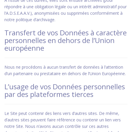
À l’issue de ces durées, elles sont ensuite archivées (pour
répondre à une obligation légale ou un intérêt administratif pour
l’A.D.S.E.A.A.V.), anonymisées ou supprimées conformément à
notre politique d’archivage.
Transfert de vos Données à caractère
personnelles en dehors de l’Union
européenne
Nous ne procédons à aucun transfert de données à l’attention
d’un partenaire ou prestataire en dehors de l’Union Européenne.
L’usage de vos Données personnelles
par des plateformes tierces
Le Site peut contenir des liens vers d’autres sites. De même,
d’autres sites peuvent faire référence ou contenir un lien vers
notre Site. Nous n’avons aucun contrôle sur ces autres