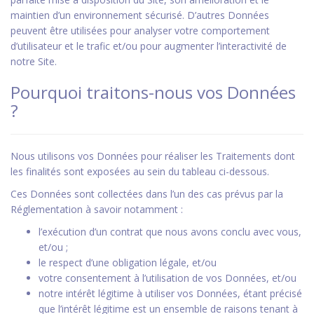
maintien d’un environnement sécurisé. D’autres Données
peuvent être utilisées pour analyser votre comportement
d’utilisateur et le trafic et/ou pour augmenter l’interactivité de
notre Site.
Pourquoi traitons-nous vos Données
?
Nous utilisons vos Données pour réaliser les Traitements dont
les finalités sont exposées au sein du tableau ci-dessous.
Ces Données sont collectées dans l’un des cas prévus par la
Réglementation à savoir notamment :
l’exécution d’un contrat que nous avons conclu avec vous,
et/ou ;
le respect d’une obligation légale, et/ou
votre consentement à l’utilisation de vos Données, et/ou
notre intérêt légitime à utiliser vos Données, étant précisé
que l’intérêt légitime est un ensemble de raisons tenant à