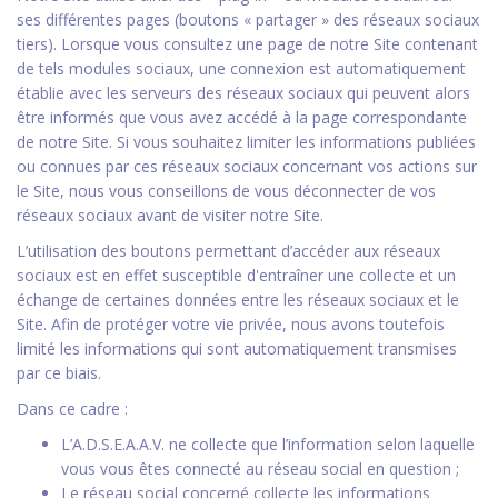
ses différentes pages (boutons « partager » des réseaux sociaux
tiers). Lorsque vous consultez une page de notre Site contenant
de tels modules sociaux, une connexion est automatiquement
établie avec les serveurs des réseaux sociaux qui peuvent alors
être informés que vous avez accédé à la page correspondante
de notre Site. Si vous souhaitez limiter les informations publiées
ou connues par ces réseaux sociaux concernant vos actions sur
le Site, nous vous conseillons de vous déconnecter de vos
réseaux sociaux avant de visiter notre Site.
L’utilisation des boutons permettant d’accéder aux réseaux
sociaux est en effet susceptible d'entraîner une collecte et un
échange de certaines données entre les réseaux sociaux et le
Site. Afin de protéger votre vie privée, nous avons toutefois
limité les informations qui sont automatiquement transmises
par ce biais.
Dans ce cadre :
L’A.D.S.E.A.A.V. ne collecte que l’information selon laquelle
vous vous êtes connecté au réseau social en question ;
Le réseau social concerné collecte les informations