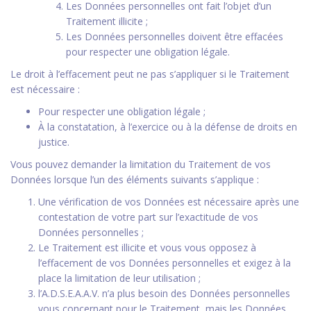
Les Données personnelles ont fait l’objet d’un
Traitement illicite ;
Les Données personnelles doivent être effacées
pour respecter une obligation légale.
Le droit à l’effacement peut ne pas s’appliquer si le Traitement
est nécessaire :
Pour respecter une obligation légale ;
À la constatation, à l’exercice ou à la défense de droits en
justice.
Vous pouvez demander la limitation du Traitement de vos
Données lorsque l’un des éléments suivants s’applique :
Une vérification de vos Données est nécessaire après une
contestation de votre part sur l’exactitude de vos
Données personnelles ;
Le Traitement est illicite et vous vous opposez à
l’effacement de vos Données personnelles et exigez à la
place la limitation de leur utilisation ;
l’A.D.S.E.A.A.V. n’a plus besoin des Données personnelles
vous concernant pour le Traitement, mais les Données