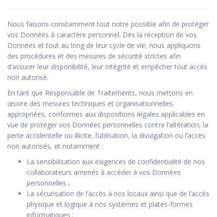
Nous faisons constamment tout notre possible afin de protéger
vos Données à caractère personnel. Dès la réception de vos
Données et tout au long de leur cycle de vie, nous appliquons
des procédures et des mesures de sécurité strictes afin
d’assurer leur disponibilité, leur intégrité et empêcher tout accès
non autorisé.
En tant que Responsable de Traitements, nous mettons en
œuvre des mesures techniques et organisationnelles
appropriées, conformes aux dispositions légales applicables en
vue de protéger vos Données personnelles contre l’altération, la
perte accidentelle ou illicite, l’utilisation, la divulgation ou l’accès
non autorisés, et notamment :
La sensibilisation aux exigences de confidentialité de nos
collaborateurs amenés à accéder à vos Données
personnelles ;
La sécurisation de l’accès à nos locaux ainsi que de l’accès
physique et logique à nos systèmes et plates-formes
informatiques ;