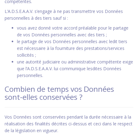
compétentes.
L’A.D.S.E.A.A.V. s’engage à ne pas transmettre vos Données
personnelles à des tiers sauf si :
vous avez donné votre accord préalable pour le partage
de vos Données personnelles avec des tiers ;
le partage de vos Données personnelles avec ledit tiers
est nécessaire à la fourniture des prestations/services
sollicités ;
une autorité judiciaire ou administrative compétente exige
que l’A.D.S.E.A.A.V. lui communique lesdites Données
personnelles.
Combien de temps vos Données
sont-elles conservées ?
Vos Données sont conservées pendant la durée nécessaire à la
réalisation des finalités décrites ci-dessus et ceci dans le respect
de la législation en vigueur.