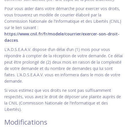
Pour vous aider dans votre démarche pour exercer vos droits,
vous trouverez un modèle de courrier élaboré par la
Commission Nationale de l’Informatique et des Libertés (CNIL)
sur le lien suivant :
https://www.cnil.fr/fr/modele/courrier/exercer-son-droit-
dacces
.
L’A.D.S.E.A.A.V. dispose d’un délai d’un (1) mois pour vous
répondre à compter de la réception de votre demande. Ce délai
peut être prolongé de (2) deux mois en raison de la complexité
de votre demande et du nombre de demandes qui lui sont
faites. L’A.D.S.E.A.A.V. vous en informera dans le mois de votre
demande.
Si vous estimez que vos droits ne sont pas suffisamment
respectés, vous avez le droit de déposer une plainte auprès de
la CNIL (Commission Nationale de l’Informatique et des
Libertés).
Modifications