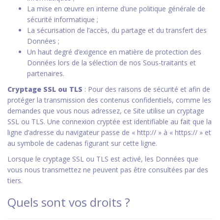
La mise en œuvre en interne d’une politique générale de
sécurité informatique ;
La sécurisation de l’accès, du partage et du transfert des
Données ;
Un haut degré d’exigence en matière de protection des
Données lors de la sélection de nos Sous-traitants et
partenaires.
Cryptage SSL ou TLS
: Pour des raisons de sécurité et afin de
protéger la transmission des contenus confidentiels, comme les
demandes que vous nous adressez, ce Site utilise un cryptage
SSL ou TLS. Une connexion cryptée est identifiable au fait que la
ligne d’adresse du navigateur passe de « http:// » à « https:// » et
au symbole de cadenas figurant sur cette ligne.
Lorsque le cryptage SSL ou TLS est activé, les Données que
vous nous transmettez ne peuvent pas être consultées par des
tiers.
Quels sont vos droits ?