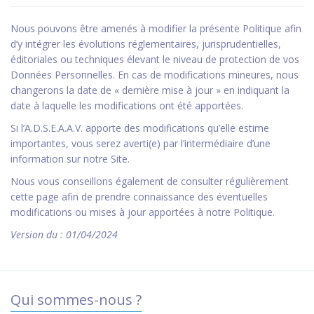
Nous pouvons être amenés à modifier la présente Politique afin
d’y intégrer les évolutions réglementaires, jurisprudentielles,
éditoriales ou techniques élevant le niveau de protection de vos
Données Personnelles. En cas de modifications mineures, nous
changerons la date de « dernière mise à jour » en indiquant la
date à laquelle les modifications ont été apportées.
Si l’A.D.S.E.A.A.V. apporte des modifications qu’elle estime
importantes, vous serez averti(e) par l’intermédiaire d’une
information sur notre Site.
Nous vous conseillons également de consulter régulièrement
cette page afin de prendre connaissance des éventuelles
modifications ou mises à jour apportées à notre Politique.
Version du : 01/04/2024
Qui sommes-nous ?