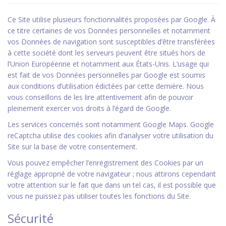
Ce Site utilise plusieurs fonctionnalités proposées par Google. À
ce titre certaines de vos Données personnelles et notamment
vos Données de navigation sont susceptibles d’être transférées
à cette société dont les serveurs peuvent être situés hors de
l’Union Européenne et notamment aux États-Unis. L’usage qui
est fait de vos Données personnelles par Google est soumis
aux conditions d’utilisation édictées par cette dernière. Nous
vous conseillons de les lire attentivement afin de pouvoir
pleinement exercer vos droits à l’égard de Google.
Les services concernés sont notamment Google Maps. Google
reCaptcha utilise des cookies afin d’analyser votre utilisation du
Site sur la base de votre consentement.
Vous pouvez empêcher l’enregistrement des Cookies par un
réglage approprié de votre navigateur ; nous attirons cependant
votre attention sur le fait que dans un tel cas, il est possible que
vous ne puissiez pas utiliser toutes les fonctions du Site.
Sécurité