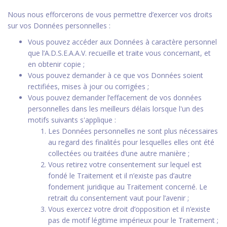
Nous nous efforcerons de vous permettre d’exercer vos droits
sur vos Données personnelles :
Vous pouvez accéder aux Données à caractère personnel
que l’A.D.S.E.A.A.V. recueille et traite vous concernant, et
en obtenir copie ;
Vous pouvez demander à ce que vos Données soient
rectifiées, mises à jour ou corrigées ;
Vous pouvez demander l’effacement de vos données
personnelles dans les meilleurs délais lorsque l'un des
motifs suivants s'applique :
Les Données personnelles ne sont plus nécessaires
au regard des finalités pour lesquelles elles ont été
collectées ou traitées d’une autre manière ;
Vous retirez votre consentement sur lequel est
fondé le Traitement et il n’existe pas d’autre
fondement juridique au Traitement concerné. Le
retrait du consentement vaut pour l’avenir ;
Vous exercez votre droit d’opposition et il n’existe
pas de motif légitime impérieux pour le Traitement ;