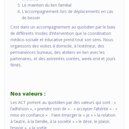
Le maintien du lien familial
L’accompagnement lors de déplacements en cas
de besoin
C’est dans un accompagnement au quotidien par le biais
de différents modes d’intervention que la coordination
médico-sociale et éducative prend tout son sens. Nous
organisons des visites à domicile, à l’extérieur, des
permanences bureaux, des ateliers en lien avec les
partenaires, et des astreintes soirées, week-end et jours
fériés.
Nos valeurs :
Les ACT portent au quotidien par des valeurs qui sont : «
l’adhésion », « prendre soin de » - « accepter l’altérité » - «
mise en confiance » - Faire émerger le « je » « la relation
à l’autre, à la famille, à la société » « le désir, le plaisir,
l’espoir », « la sortie