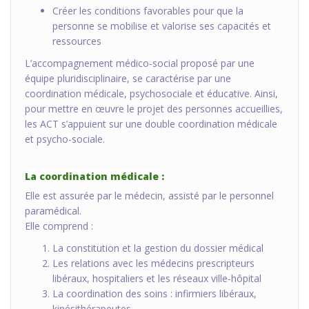
Créer les conditions favorables pour que la
personne se mobilise et valorise ses capacités et
ressources
L’accompagnement médico-social proposé par une
équipe pluridisciplinaire, se caractérise par une
coordination médicale, psychosociale et éducative. Ainsi,
pour mettre en œuvre le projet des personnes accueillies,
les ACT s’appuient sur une double coordination médicale
et psycho-sociale.
La coordination médicale :
Elle est assurée par le médecin, assisté par le personnel
paramédical.
Elle comprend :
La constitution et la gestion du dossier médical
Les relations avec les médecins prescripteurs
libéraux, hospitaliers et les réseaux ville-hôpital
La coordination des soins : infirmiers libéraux,
kinésithérapeutes...