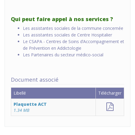
Qui peut faire appel à nos services ?
Les assistantes sociales de la commune concernée
Les assistantes sociales de Centre Hospitalier
Le CSAPA - Centres de Soins d’Accompagnement et
de Prévention en Addictologie
Les Partenaires du secteur médico-social
Document associé
Libellé
Télécharger
Plaquette ACT
1.34 MB