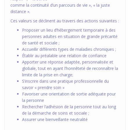
comme la continuité d’un parcours de vie », « la juste
distance ».
Ces valeurs se déclinent au travers des actions suivantes :
Proposer un lieu d’hébergement temporaire à des
personnes adultes en situation de grande précarité
de santé et sociale ;
Accueillir différents types de maladies chroniques ;
Établir au préalable une relation de confiance
Apporter une réponse adaptée, personnalisée et
globale, tout en ayant l’honnêteté de reconnaître la
limite de la prise en charge;
S’inscrire dans une pratique professionnelle du
savoir « prendre soin »
Favoriser une orientation de sortie adéquate pour
la personne
Rechercher l’adhésion de la personne tout au long
de la démarche de soins et sociale ;
Assurer une bienveillante neutralité