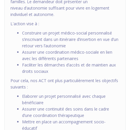
familles. Le demandeur doit présenter un
niveau d’autonomie suffisant pour vivre en logement
individuel et autonome.
L'action vise à :
Construire un projet médico-social personnalisé
s’inscrivant dans un itinéraire d’insertion en vue d’un
retour vers l’autonomie
Assurer une coordination médico-sociale en lien
avec les différents partenaires
Faciliter les démarches d’accès et de maintien aux
droits sociaux
Pour cela, nos ACT ont plus particulièrement les objectifs
suivants :
Elaborer un projet personnalisé avec chaque
bénéficiaire
Assurer une continuité des soins dans le cadre
d’une coordination thérapeutique
Mettre en place un accompagnement socio-
éducatif