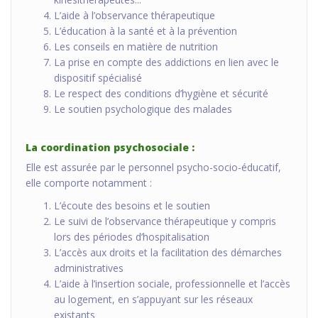
L’aide à l’observance thérapeutique
L’éducation à la santé et à la prévention
Les conseils en matière de nutrition
La prise en compte des addictions en lien avec le
dispositif spécialisé
Le respect des conditions d’hygiène et sécurité
Le soutien psychologique des malades
La coordination psychosociale :
Elle est assurée par le personnel psycho-socio-éducatif,
elle comporte notamment :
L’écoute des besoins et le soutien
Le suivi de l’observance thérapeutique y compris
lors des périodes d’hospitalisation
L’accès aux droits et la facilitation des démarches
administratives
L’aide à l’insertion sociale, professionnelle et l’accès
au logement, en s’appuyant sur les réseaux
existants