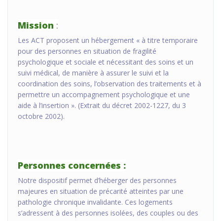
Mission
:
Les ACT proposent un hébergement « à titre temporaire
pour des personnes en situation de fragilité
psychologique et sociale et nécessitant des soins et un
suivi médical, de manière à assurer le suivi et la
coordination des soins, l’observation des traitements et à
permettre un accompagnement psychologique et une
aide à l’insertion ». (Extrait du décret 2002-1227, du 3
octobre 2002).
Personnes concernées :
Notre dispositif permet d’héberger des personnes
majeures en situation de précarité atteintes par une
pathologie chronique invalidante. Ces logements
s’adressent à des personnes isolées, des couples ou des