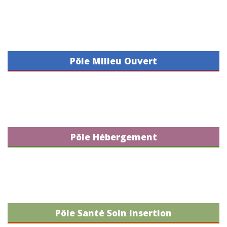
Pôle Milieu Ouvert
Pôle Hébergement
Pôle Santé Soin Insertion