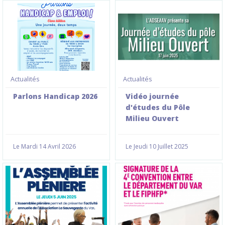
Actualités
Actualités
Parlons Handicap 2026
Vidéo journée
d'études du Pôle
Milieu Ouvert
Le Mardi 14 Avril 2026
Le Jeudi 10 Juillet 2025