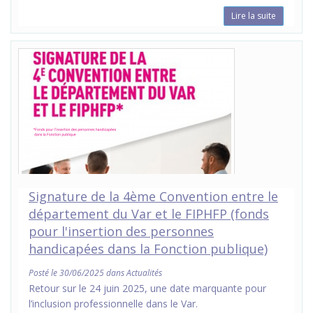
Lire la suite
Signature de la 4ème Convention entre le
département du Var et le FIPHFP (fonds
pour l'insertion des personnes
handicapées dans la Fonction publique)
Posté le 30/06/2025 dans Actualités
Retour sur le 24 juin 2025, une date marquante pour
l’inclusion professionnelle dans le Var.