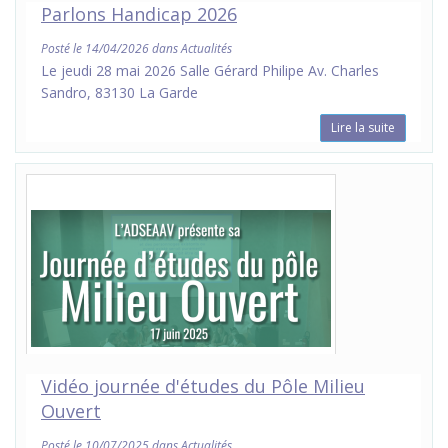
Parlons Handicap 2026
Posté le 14/04/2026 dans Actualités
Le jeudi 28 mai 2026 Salle Gérard Philipe Av. Charles
Sandro, 83130 La Garde
Lire la suite
Vidéo journée d'études du Pôle Milieu
Ouvert
Posté le 10/07/2025 dans Actualités