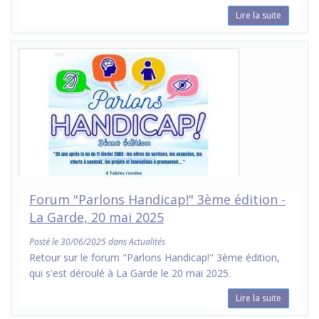
Lire la suite
Forum "Parlons Handicap!" 3ème édition -
La Garde, 20 mai 2025
Posté le 30/06/2025 dans Actualités
Retour sur le forum "Parlons Handicap!" 3ème édition,
qui s'est déroulé à La Garde le 20 mai 2025.
Lire la suite