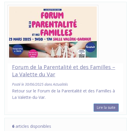
Forum de la Parentalité et des Familles –
La Valette du Var
Posté le 30/06/2025 dans Actualités
Retour sur le Forum de la Parentalité et des Familles à
La Valette-du-Var.
Lire la suite
6
articles disponibles