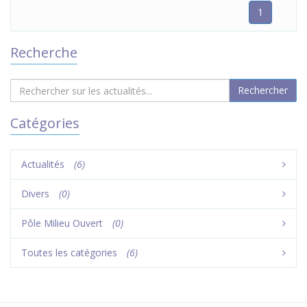
1
Recherche
Catégories
Actualités
(6)
Divers
(0)
Pôle Milieu Ouvert
(0)
Toutes les catégories
(6)