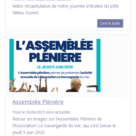
Vidéo récapitulative de notre journée d'études du pôle
Milieu Ouvert.
Lire la suite
Assemblée Plénière
Posté le 30/06/2025 dans Actualités
Retour en images sur l’Assemblée Plénière de
l’Association La Sauvegarde du Var, qui s’est tenue le
jeudi 5 juin 2025.