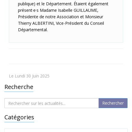
publique) et le Département. Étaient également
présent·e·s Madame Isabelle GUILLAUME,
Présidente de notre Association et Monsieur
Thierry ALBERTINI, Vice-Président du Conseil
Départemental.
Le Lundi 30 Juin 2025
Recherche
Catégories