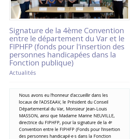
Signature de la 4ème Convention
entre le département du Var et le
FIPHFP (fonds pour l'insertion des
personnes handicapées dans la
Fonction publique)
Actualités
Nous avons eu l’honneur d’accueillir dans les
locaux de l’ADSEAAV, le Président du Conseil
Départemental du Var, Monsieur Jean-Louis
MASSON, ainsi que Madame Marine NEUVILLE,
directrice du FIPHFP, pour la signature de la 4ᵉ
Convention entre le FIPHFP (Fonds pour l’insertion
des personnes handicapé·e·s dans la Fonction