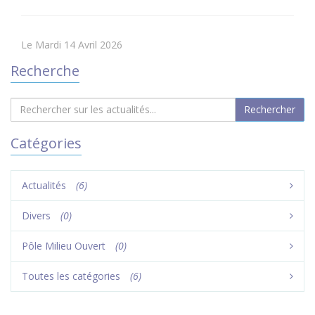
Le Mardi 14 Avril 2026
Recherche
Catégories
Actualités
(6)
Divers
(0)
Pôle Milieu Ouvert
(0)
Toutes les catégories
(6)