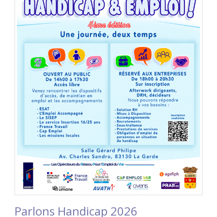
Parlons Handicap 2026