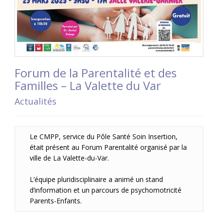
Forum de la Parentalité et des
Familles – La Valette du Var
Actualités
Le CMPP, service du Pôle Santé Soin Insertion,
était présent au Forum Parentalité organisé par la
ville de La Valette-du-Var.
L’équipe pluridisciplinaire a animé un stand
d’information et un parcours de psychomotricité
Parents-Enfants.