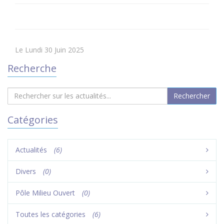
Le Lundi 30 Juin 2025
Recherche
Catégories
Actualités
(6)
Divers
(0)
Pôle Milieu Ouvert
(0)
Toutes les catégories
(6)