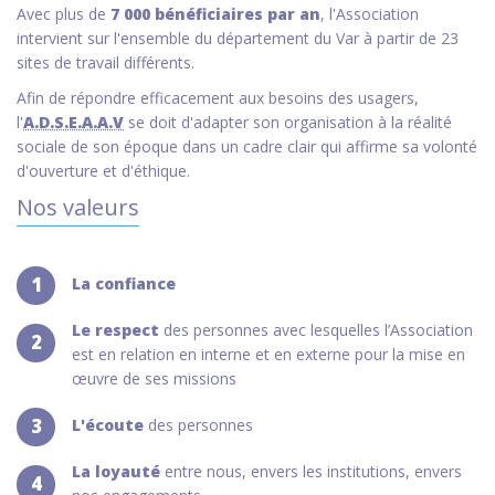
Avec plus de
7 000 bénéficiaires par an
, l'Association
intervient sur l'ensemble du département du Var à partir de 23
sites de travail différents.
Afin de répondre efficacement aux besoins des usagers,
l'
A.D.S.E.A.A.V
se doit d'adapter son organisation à la réalité
sociale de son époque dans un cadre clair qui affirme sa volonté
d'ouverture et d'éthique.
Nos valeurs
1
La confiance
Le respect
des personnes avec lesquelles l’Association
2
est en relation en interne et en externe pour la mise en
œuvre de ses missions
3
L'écoute
des personnes
La loyauté
entre nous, envers les institutions, envers
4