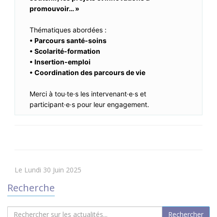
promouvoir… »
Thématiques abordées :
• Parcours santé-soins
• Scolarité-formation
• Insertion-emploi
• Coordination des parcours de vie
Merci à tou·te·s les intervenant·e·s et
participant·e·s pour leur engagement.
Le Lundi 30 Juin 2025
Recherche