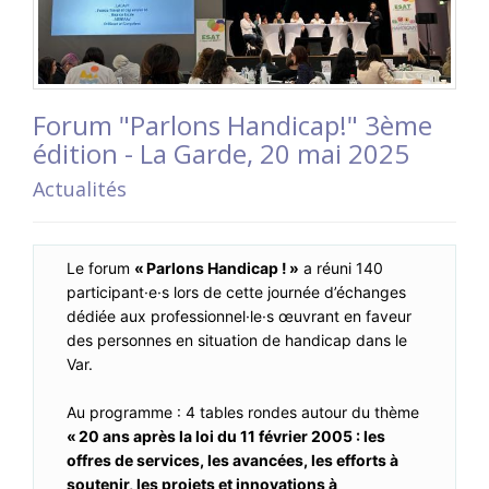
Forum "Parlons Handicap!" 3ème
édition - La Garde, 20 mai 2025
Actualités
Le forum
« Parlons Handicap ! »
a réuni 140
participant·e·s lors de cette journée d’échanges
dédiée aux professionnel·le·s œuvrant en faveur
des personnes en situation de handicap dans le
Var.
Au programme : 4 tables rondes autour du thème
« 20 ans après la loi du 11 février 2005 : les
offres de services, les avancées, les efforts à
soutenir, les projets et innovations à