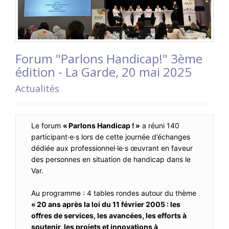
Forum "Parlons Handicap!" 3ème
édition - La Garde, 20 mai 2025
Actualités
Le forum
« Parlons Handicap ! »
a réuni 140
participant·e·s lors de cette journée d’échanges
dédiée aux professionnel·le·s œuvrant en faveur
des personnes en situation de handicap dans le
Var.
Au programme : 4 tables rondes autour du thème
« 20 ans après la loi du 11 février 2005 : les
offres de services, les avancées, les efforts à
soutenir, les projets et innovations à