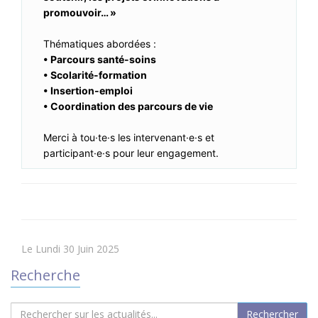
promouvoir… »
Thématiques abordées :
• Parcours santé-soins
• Scolarité-formation
• Insertion-emploi
• Coordination des parcours de vie
Merci à tou·te·s les intervenant·e·s et
participant·e·s pour leur engagement.
Le Lundi 30 Juin 2025
Recherche